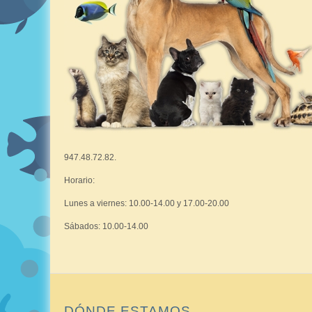
947.48.72.82.
Horario:
Lunes a viernes: 10.00-14.00 y 17.00-20.00
Sábados: 10.00-14.00
DÓNDE ESTAMOS