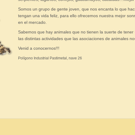
Somos un grupo de gente joven, que nos encanta lo que hac
tengan una vida feliz, para ello ofrecemos nuestra mejor son
en el mercado.
Sabemos que hay animales que no tienen la suerte de tener
las distintas actividades que las asociaciones de animales n
Venid a conocernos!!!
Polígono Industrial Pastimetal, nave 26