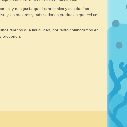
emos, y nos gusta que los animales y sus dueños
risa y los mejores y más variados productos que existen
 unos dueños que les cuiden, por tanto colaboramos en
os proponen.