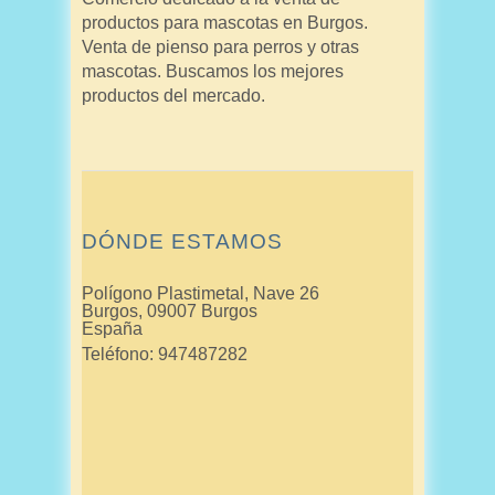
productos para mascotas en Burgos.
Venta de pienso para perros y otras
mascotas. Buscamos los mejores
productos del mercado.
DÓNDE ESTAMOS
Polígono Plastimetal, Nave 26
Burgos
,
09007
Burgos
España
Teléfono:
947487282