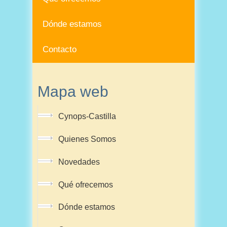
Dónde estamos
Contacto
Mapa web
Cynops-Castilla
Quienes Somos
Novedades
Qué ofrecemos
Dónde estamos